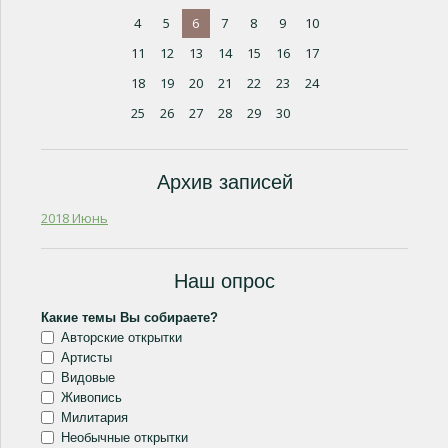
4
5
6
7
8
9
10
11
12
13
14
15
16
17
18
19
20
21
22
23
24
25
26
27
28
29
30
Архив записей
2018 Июнь
Наш опрос
Какие темы Вы собираете?
Авторские открытки
Артисты
Видовые
Живопись
Милитария
Необычные открытки