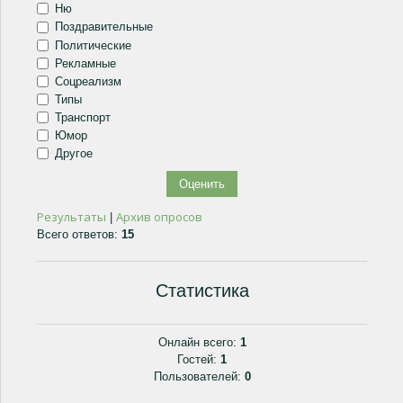
Ню
Поздравительные
Политические
Рекламные
Соцреализм
Типы
Транспорт
Юмор
Другое
Результаты
Архив опросов
|
Всего ответов:
15
Статистика
Онлайн всего:
1
Гостей:
1
Пользователей:
0